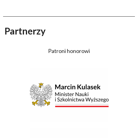
Partnerzy
Patroni honorowi