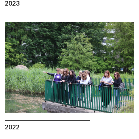
2023
2022