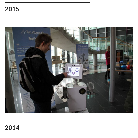
2015
2014