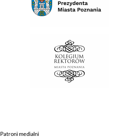
Patroni medialni